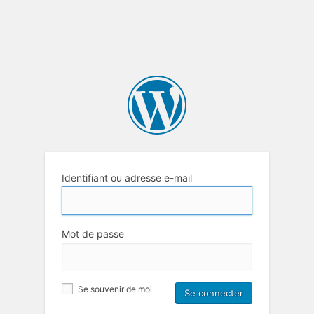
Identifiant ou adresse e-mail
Mot de passe
Se souvenir de moi