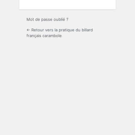
Mot de passe oublié ?
← Retour vers la pratique du billard
français carambole